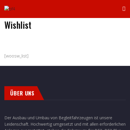
Wishlist
[woosw_list]
ÜBER UNS
Der Ausbau und Umbau von Begleitfahrzeugen ist unsere
Leidenschaft. Hochwertig umgesetzt und mit allen erforderlichen