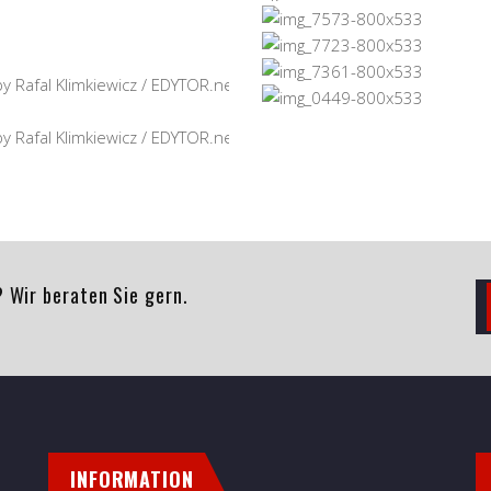
 Wir beraten Sie gern.
INFORMATION