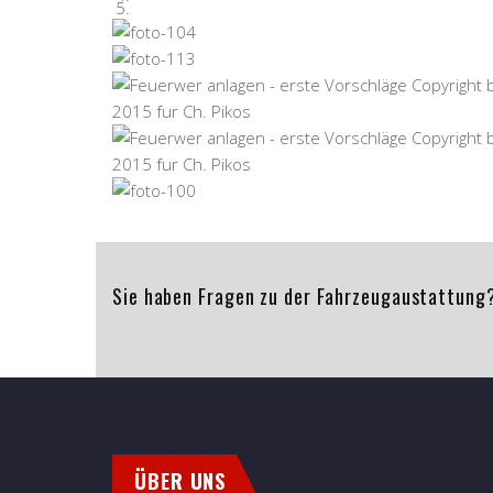
Sie haben Fragen zu der Fahrzeugaustattung?
ÜBER UNS